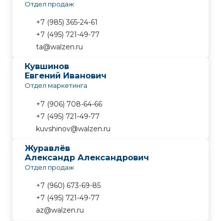
Отдел продаж
CHANGE LANGUAGE
+7 (985) 365-24-61
+7 (495) 721-49-77
ta@walzen.ru
Кувшинов
Евгений Иванович
Отдел маркетинга
+7 (906) 708-64-66
+7 (495) 721-49-77
kuvshinov@walzen.ru
Журавлёв
Александр Александрович
Отдел продаж
+7 (960) 673-69-85
+7 (495) 721-49-77
az@walzen.ru