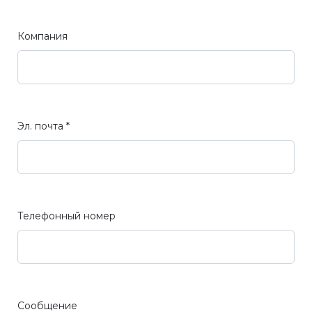
Компания
Эл. почта *
Телефонный номер
Сообщение