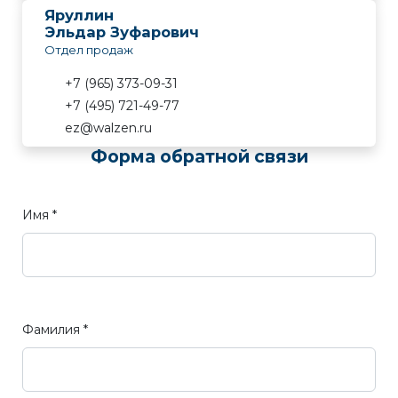
Яруллин
Эльдар Зуфарович
Отдел продаж
+7 (965) 373-09-31
+7 (495) 721-49-77
ez@walzen.ru
Форма обратной связи
Имя *
Фамилия *