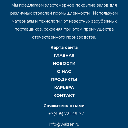
Мы предлагаем эластомерное покрытие валов для
различных отраслей промышленности. Используем
материалы и технологии от известных зарубежных
поставщиков, сохраняя при этом преимущества
отечественного производства.
Карта сайта
ГЛАВНАЯ
НОВОСТИ
О НАС
ПРОДУКТЫ
КАРЬЕРА
КОНТАКТ
Свяжитесь с нами
+7(495) 721-49-77
info@walzen.ru