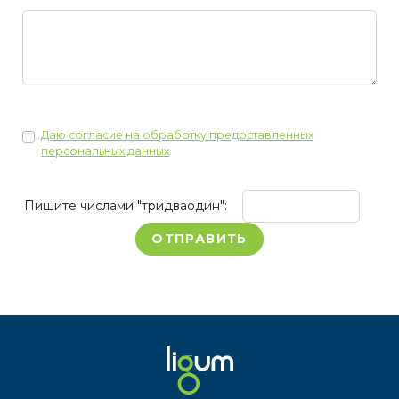
Даю согласие на обработку предоставленных
персональных данных
Пишите числами "тридваодин":
ОТПРАВИТЬ